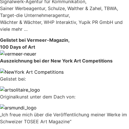
Signalwerk-Agentur für Kommunikation,
Sainer Werbeagentur, Schulze, Walther & Zahel, TBWA,
Target-die Unternehmeragentur,
Wächter & Wächter, WHP Interaktiv, Yupik PR GmbH und
viele mehr …
Gelistet bei Vermeer-Magazin,
100 Days of Art
Auszeichnung bei der New York Art Competitions
Gelistet bei:
Originalkunst unter dem Dach von:
„Ich freue mich über die Veröffentlichung meiner Werke im
Schweizer TOSEE Art Magazine“