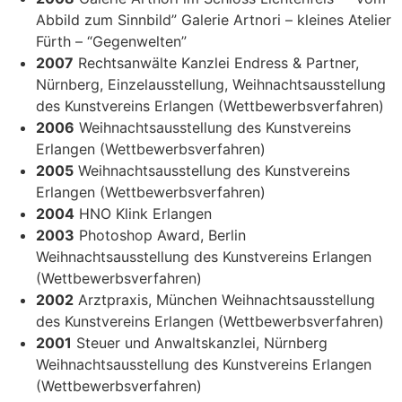
Abbild zum Sinnbild” Galerie Artnori – kleines Atelier
Fürth – “Gegenwelten”
2007
Rechtsanwälte Kanzlei Endress & Partner,
Nürnberg, Einzelausstellung, Weihnachtsausstellung
des Kunstvereins Erlangen (Wettbewerbsverfahren)
2006
Weihnachtsausstellung des Kunstvereins
Erlangen (Wettbewerbsverfahren)
2005
Weihnachtsausstellung des Kunstvereins
Erlangen (Wettbewerbsverfahren)
2004
HNO Klink Erlangen
2003
Photoshop Award, Berlin
Weihnachtsausstellung des Kunstvereins Erlangen
(Wettbewerbsverfahren)
2002
Arztpraxis, München Weihnachtsausstellung
des Kunstvereins Erlangen (Wettbewerbsverfahren)
2001
Steuer und Anwaltskanzlei, Nürnberg
Weihnachtsausstellung des Kunstvereins Erlangen
(Wettbewerbsverfahren)