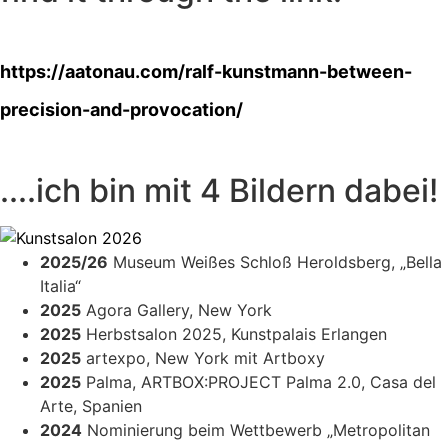
https://aatonau.com/ralf-kunstmann-between-
precision-and-provocation/
....ich bin mit 4 Bildern dabei!
2025/26
Museum Weißes Schloß Heroldsberg, „Bella
Italia“
2025
Agora Gallery, New York
2025
Herbstsalon 2025, Kunstpalais Erlangen
2025
artexpo, New York mit Artboxy
2025
Palma, ARTBOX:PROJECT Palma 2.0, Casa del
Arte, Spanien
2024
Nominierung beim Wettbewerb „Metropolitan