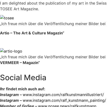
I am delighted about the publication of my art in the Swiss
TOSEE Art Magazine.
„Ich freue mich über die Veröffentlichung meiner Bilder bei
Artio – The Art & Culture Magazin“
„Ich freue mich über die Veröffentlichung meiner Bilder bei
VERMEER – Magazin“
Social Media
Ihr findet mich auch auf:
Instagram –
www.instagram.com/ralfkunstmannillustriert/
Instagram –
www.instagram.com/ralf_kunstmann_painting/
Member of GoSee –
www.gosee.news/ralfkunstmann