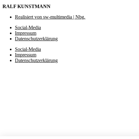
RALF KUNSTMANN
Realisiert von sw-multimedia | Nbg.
Social-Media
Impressum
Datenschutzerklärung
Social-Media
Impressum
Datenschutzerklärung