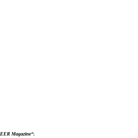
RMEER Magazine“.