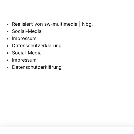
Realisiert von sw-multimedia | Nbg.
Social-Media
Impressum
Datenschutzerklärung
Social-Media
Impressum
Datenschutzerklärung