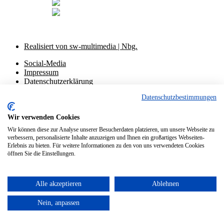
Realisiert von sw-multimedia | Nbg.
Social-Media
Impressum
Datenschutzerklärung
Datenschutzbestimmungen
Social-Media
Impressum
Datenschutzerklärung
Wir verwenden Cookies
Wir können diese zur Analyse unserer Besucherdaten platzieren, um unsere Webseite zu
verbessern, personalisierte Inhalte anzuzeigen und Ihnen ein großartiges Webseiten-
Erlebnis zu bieten. Für weitere Informationen zu den von uns verwendeten Cookies
öffnen Sie die Einstellungen.
Alle akzeptieren
Ablehnen
Nein, anpassen